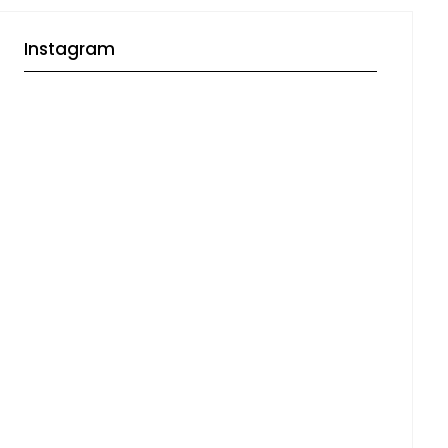
Instagram