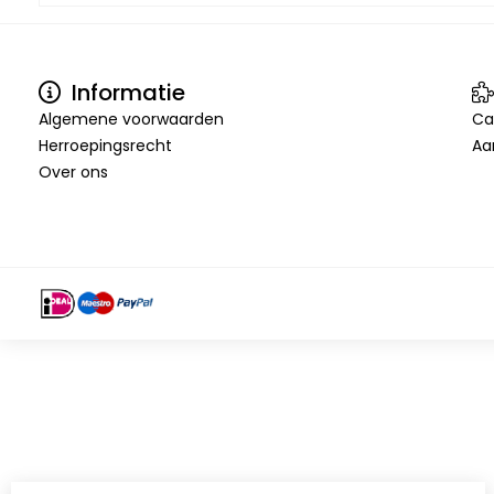
Informatie
Algemene voorwaarden
Ca
Herroepingsrecht
Aa
Over ons