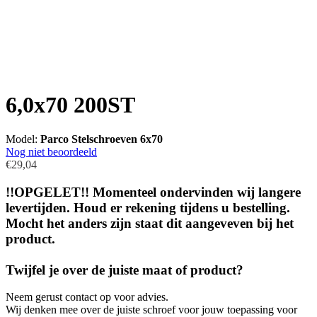
6,0x70 200ST
Model:
Parco Stelschroeven 6x70
Nog niet beoordeeld
€29,04
!!OPGELET!! Momenteel ondervinden wij langere
levertijden. Houd er rekening tijdens u bestelling.
Mocht het anders zijn staat dit aangeveven bij het
product.
Twijfel je over de juiste maat of product?
Neem gerust contact op voor advies.
Wij denken mee over de juiste schroef voor jouw toepassing voor