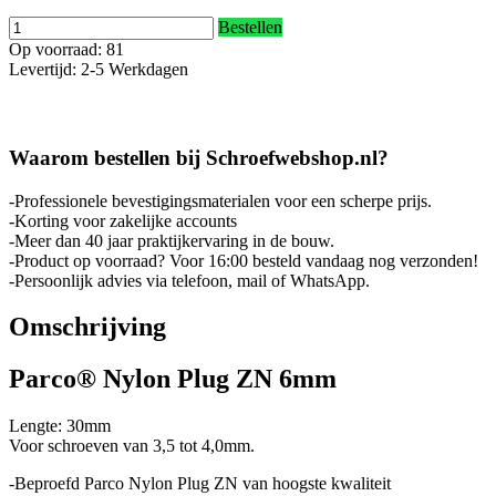
Bestellen
Op voorraad: 81
Levertijd: 2-5 Werkdagen
Waarom bestellen bij Schroefwebshop.nl?
-Professionele bevestigingsmaterialen voor een scherpe prijs.
-Korting voor zakelijke accounts
-Meer dan 40 jaar praktijkervaring in de bouw.
-Product op voorraad? Voor 16:00 besteld vandaag nog verzonden!
-Persoonlijk advies via telefoon, mail of WhatsApp.
Omschrijving
Parco® Nylon Plug ZN 6mm
Lengte: 30mm
Voor schroeven van 3,5 tot 4,0mm.
-Beproefd Parco Nylon Plug ZN van hoogste kwaliteit