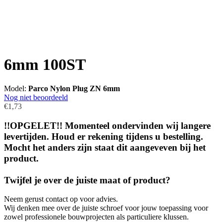
6mm 100ST
Model:
Parco Nylon Plug ZN 6mm
Nog niet beoordeeld
€1,73
!!OPGELET!! Momenteel ondervinden wij langere
levertijden. Houd er rekening tijdens u bestelling.
Mocht het anders zijn staat dit aangeveven bij het
product.
Twijfel je over de juiste maat of product?
Neem gerust contact op voor advies.
Wij denken mee over de juiste schroef voor jouw toepassing voor
zowel professionele bouwprojecten als particuliere klussen.