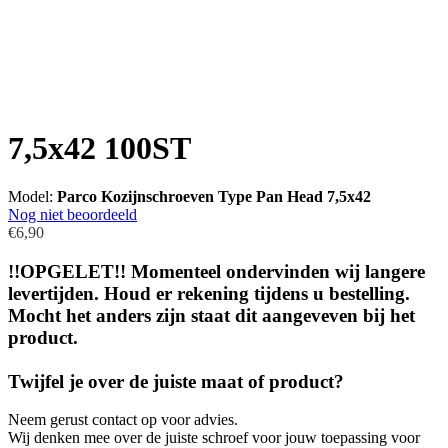
7,5x42 100ST
Model:
Parco Kozijnschroeven Type Pan Head 7,5x42
Nog niet beoordeeld
€6,90
!!OPGELET!! Momenteel ondervinden wij langere
levertijden. Houd er rekening tijdens u bestelling.
Mocht het anders zijn staat dit aangeveven bij het
product.
Twijfel je over de juiste maat of product?
Neem gerust contact op voor advies.
Wij denken mee over de juiste schroef voor jouw toepassing voor