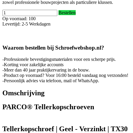
zowel professionele bouwprojecten als particuliere klussen.
Bestellen
Op voorraad: 100
Levertijd: 2-5 Werkdagen
Waarom bestellen bij Schroefwebshop.nl?
-Professionele bevestigingsmaterialen voor een scherpe prijs.
-Korting voor zakelijke accounts
-Meer dan 40 jaar praktijkervaring in de bouw.
-Product op voorraad? Voor 16:00 besteld vandaag nog verzonden!
-Persoonlijk advies via telefoon, mail of WhatsApp.
Omschrijving
PARCO® Tellerkopschroeven
Tellerkopschroef | Geel - Verzinkt | TX30