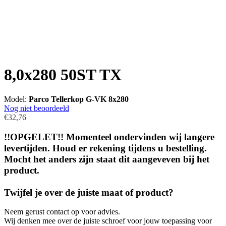
8,0x280 50ST TX
Model:
Parco Tellerkop G-VK 8x280
Nog niet beoordeeld
€32,76
!!OPGELET!! Momenteel ondervinden wij langere
levertijden. Houd er rekening tijdens u bestelling.
Mocht het anders zijn staat dit aangeveven bij het
product.
Twijfel je over de juiste maat of product?
Neem gerust contact op voor advies.
Wij denken mee over de juiste schroef voor jouw toepassing voor