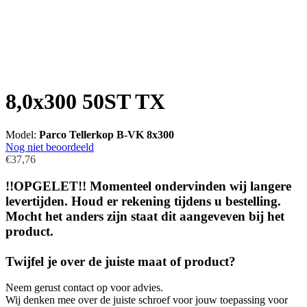
8,0x300 50ST TX
Model:
Parco Tellerkop B-VK 8x300
Nog niet beoordeeld
€37,76
!!OPGELET!! Momenteel ondervinden wij langere
levertijden. Houd er rekening tijdens u bestelling.
Mocht het anders zijn staat dit aangeveven bij het
product.
Twijfel je over de juiste maat of product?
Neem gerust contact op voor advies.
Wij denken mee over de juiste schroef voor jouw toepassing voor