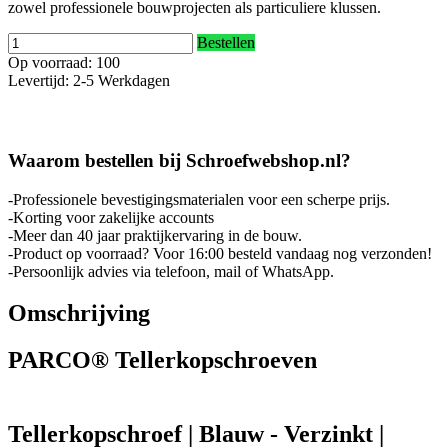
zowel professionele bouwprojecten als particuliere klussen.
Bestellen
Op voorraad: 100
Levertijd: 2-5 Werkdagen
Waarom bestellen bij Schroefwebshop.nl?
-Professionele bevestigingsmaterialen voor een scherpe prijs.
-Korting voor zakelijke accounts
-Meer dan 40 jaar praktijkervaring in de bouw.
-Product op voorraad? Voor 16:00 besteld vandaag nog verzonden!
-Persoonlijk advies via telefoon, mail of WhatsApp.
Omschrijving
PARCO® Tellerkopschroeven
Tellerkopschroef | Blauw - Verzinkt |