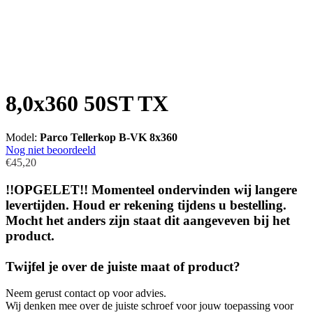
8,0x360 50ST TX
Model:
Parco Tellerkop B-VK 8x360
Nog niet beoordeeld
€45,20
!!OPGELET!! Momenteel ondervinden wij langere
levertijden. Houd er rekening tijdens u bestelling.
Mocht het anders zijn staat dit aangeveven bij het
product.
Twijfel je over de juiste maat of product?
Neem gerust contact op voor advies.
Wij denken mee over de juiste schroef voor jouw toepassing voor