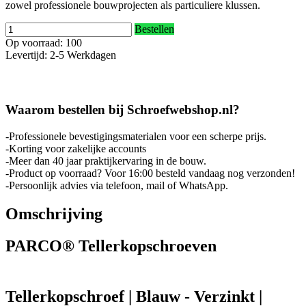
zowel professionele bouwprojecten als particuliere klussen.
Bestellen
Op voorraad: 100
Levertijd: 2-5 Werkdagen
Waarom bestellen bij Schroefwebshop.nl?
-Professionele bevestigingsmaterialen voor een scherpe prijs.
-Korting voor zakelijke accounts
-Meer dan 40 jaar praktijkervaring in de bouw.
-Product op voorraad? Voor 16:00 besteld vandaag nog verzonden!
-Persoonlijk advies via telefoon, mail of WhatsApp.
Omschrijving
PARCO® Tellerkopschroeven
Tellerkopschroef | Blauw - Verzinkt |