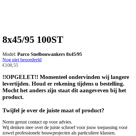
8x45/95 100ST
Model:
Parco Snelbouwankers 8x45/95
Nog niet beoordeeld
€108,55
!!OPGELET!! Momenteel ondervinden wij langere
levertijden. Houd er rekening tijdens u bestelling.
Mocht het anders zijn staat dit aangeveven bij het
product.
Twijfel je over de juiste maat of product?
Neem gerust contact op voor advies.
Wij denken mee over de juiste schroef voor jouw toepassing voor
zowel professionele bouwprojecten als particuliere klussen.