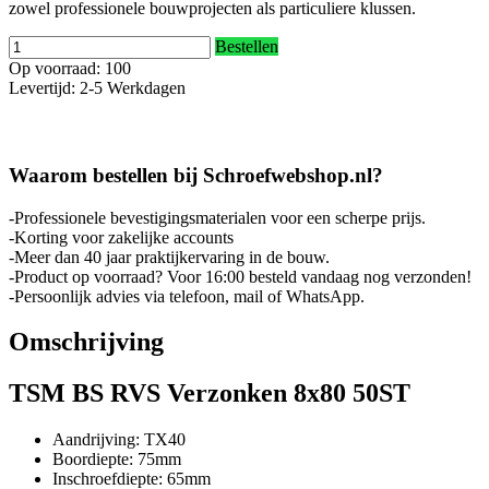
zowel professionele bouwprojecten als particuliere klussen.
Bestellen
Op voorraad: 100
Levertijd: 2-5 Werkdagen
Waarom bestellen bij Schroefwebshop.nl?
-Professionele bevestigingsmaterialen voor een scherpe prijs.
-Korting voor zakelijke accounts
-Meer dan 40 jaar praktijkervaring in de bouw.
-Product op voorraad? Voor 16:00 besteld vandaag nog verzonden!
-Persoonlijk advies via telefoon, mail of WhatsApp.
Omschrijving
TSM BS RVS Verzonken 8x80 50ST
Aandrijving: TX40
Boordiepte: 75mm
Inschroefdiepte: 65mm