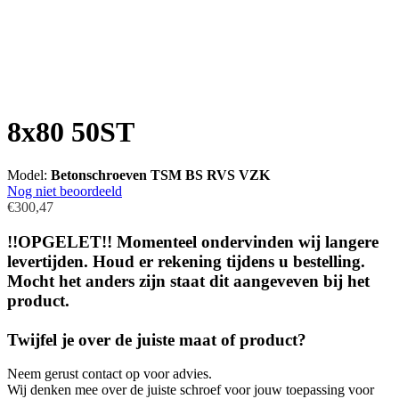
8x80 50ST
Model:
Betonschroeven TSM BS RVS VZK
Nog niet beoordeeld
€300,47
!!OPGELET!! Momenteel ondervinden wij langere
levertijden. Houd er rekening tijdens u bestelling.
Mocht het anders zijn staat dit aangeveven bij het
product.
Twijfel je over de juiste maat of product?
Neem gerust contact op voor advies.
Wij denken mee over de juiste schroef voor jouw toepassing voor