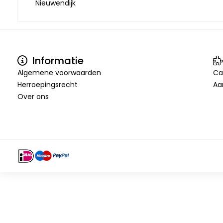
Nieuwendijk
Informatie
Algemene voorwaarden
Ca
Herroepingsrecht
Aa
Over ons