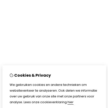
Cookies & Privacy
We gebruiken cookies en andere technieken om
websiteverkeer te analyseren. Ook delen we informatie
over uw gebruik van onze site met onze partners voor
analyse.
Lees onze cookieverklaring
hier