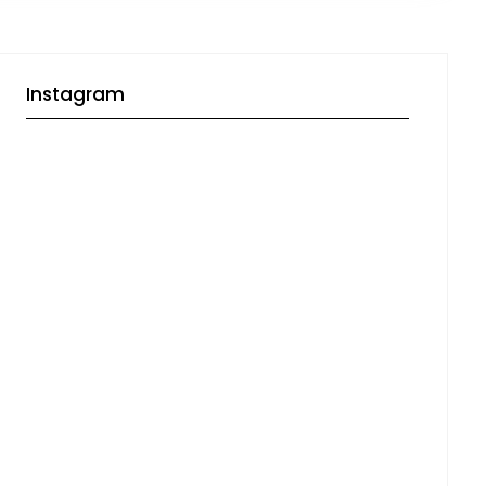
Instagram