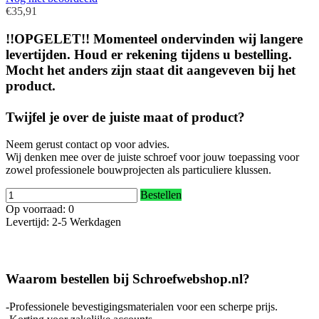
€35,91
!!OPGELET!! Momenteel ondervinden wij langere
levertijden. Houd er rekening tijdens u bestelling.
Mocht het anders zijn staat dit aangeveven bij het
product.
Twijfel je over de juiste maat of product?
Neem gerust contact op voor advies.
Wij denken mee over de juiste schroef voor jouw toepassing voor
zowel professionele bouwprojecten als particuliere klussen.
Bestellen
Op voorraad: 0
Levertijd: 2-5 Werkdagen
Waarom bestellen bij Schroefwebshop.nl?
-Professionele bevestigingsmaterialen voor een scherpe prijs.