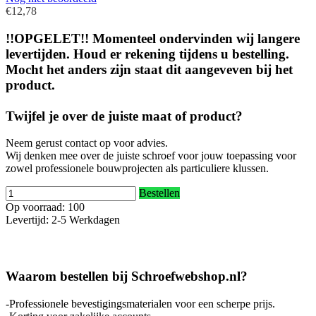
€12,78
!!OPGELET!! Momenteel ondervinden wij langere
levertijden. Houd er rekening tijdens u bestelling.
Mocht het anders zijn staat dit aangeveven bij het
product.
Twijfel je over de juiste maat of product?
Neem gerust contact op voor advies.
Wij denken mee over de juiste schroef voor jouw toepassing voor
zowel professionele bouwprojecten als particuliere klussen.
Bestellen
Op voorraad: 100
Levertijd: 2-5 Werkdagen
Waarom bestellen bij Schroefwebshop.nl?
-Professionele bevestigingsmaterialen voor een scherpe prijs.