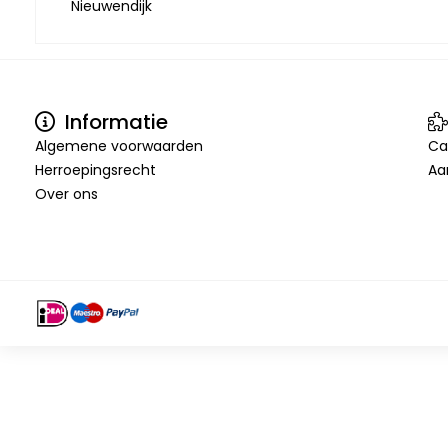
Nieuwendijk
Informatie
Algemene voorwaarden
Ca
Herroepingsrecht
Aa
Over ons