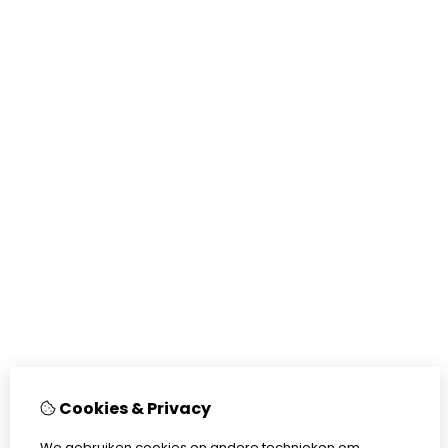
Cookies & Privacy
We gebruiken cookies en andere technieken om