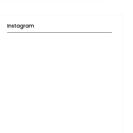
Instagram