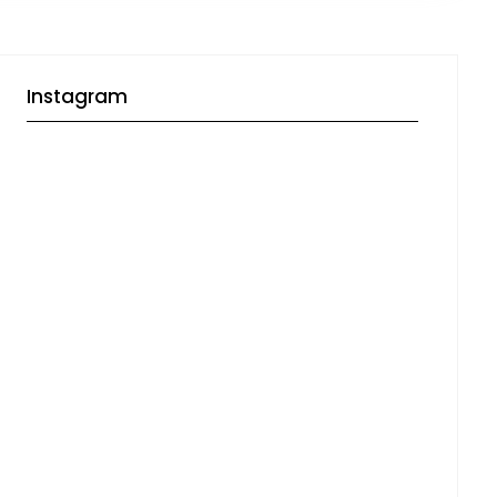
Instagram