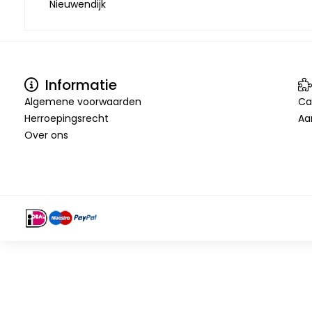
Nieuwendijk
Informatie
Algemene voorwaarden
Ca
Herroepingsrecht
Aa
Over ons