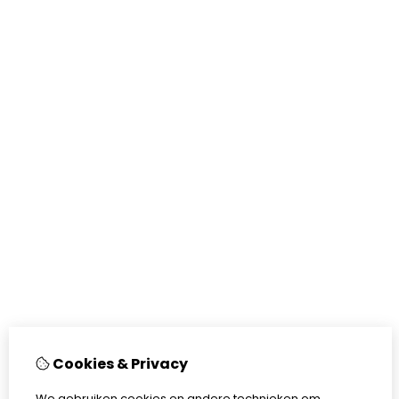
Cookies & Privacy
We gebruiken cookies en andere technieken om