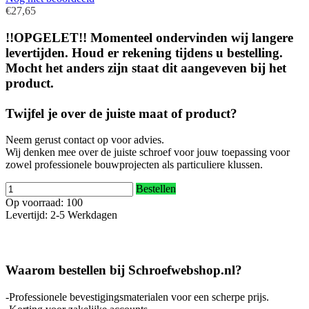
€27,65
!!OPGELET!! Momenteel ondervinden wij langere
levertijden. Houd er rekening tijdens u bestelling.
Mocht het anders zijn staat dit aangeveven bij het
product.
Twijfel je over de juiste maat of product?
Neem gerust contact op voor advies.
Wij denken mee over de juiste schroef voor jouw toepassing voor
zowel professionele bouwprojecten als particuliere klussen.
Bestellen
Op voorraad: 100
Levertijd: 2-5 Werkdagen
Waarom bestellen bij Schroefwebshop.nl?
-Professionele bevestigingsmaterialen voor een scherpe prijs.