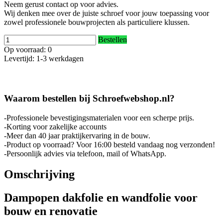
Neem gerust contact op voor advies.
Wij denken mee over de juiste schroef voor jouw toepassing voor
zowel professionele bouwprojecten als particuliere klussen.
Bestellen
Op voorraad: 0
Levertijd: 1-3 werkdagen
Waarom bestellen bij Schroefwebshop.nl?
-Professionele bevestigingsmaterialen voor een scherpe prijs.
-Korting voor zakelijke accounts
-Meer dan 40 jaar praktijkervaring in de bouw.
-Product op voorraad? Voor 16:00 besteld vandaag nog verzonden!
-Persoonlijk advies via telefoon, mail of WhatsApp.
Omschrijving
Dampopen dakfolie en wandfolie voor
bouw en renovatie