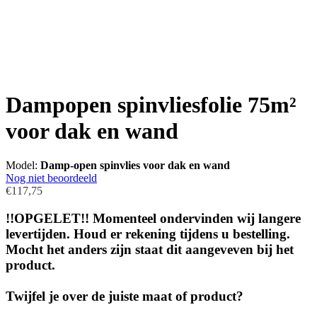
Dampopen spinvliesfolie 75m²
voor dak en wand
Model:
Damp-open spinvlies voor dak en wand
Nog niet beoordeeld
€117,75
!!OPGELET!! Momenteel ondervinden wij langere
levertijden. Houd er rekening tijdens u bestelling.
Mocht het anders zijn staat dit aangeveven bij het
product.
Twijfel je over de juiste maat of product?