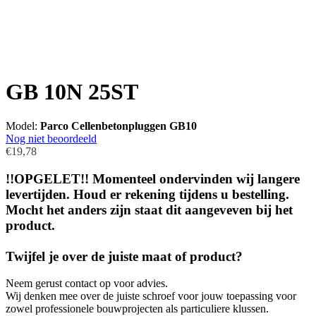
GB 10N 25ST
Model:
Parco Cellenbetonpluggen GB10
Nog niet beoordeeld
€19,78
!!OPGELET!! Momenteel ondervinden wij langere
levertijden. Houd er rekening tijdens u bestelling.
Mocht het anders zijn staat dit aangeveven bij het
product.
Twijfel je over de juiste maat of product?
Neem gerust contact op voor advies.
Wij denken mee over de juiste schroef voor jouw toepassing voor
zowel professionele bouwprojecten als particuliere klussen.