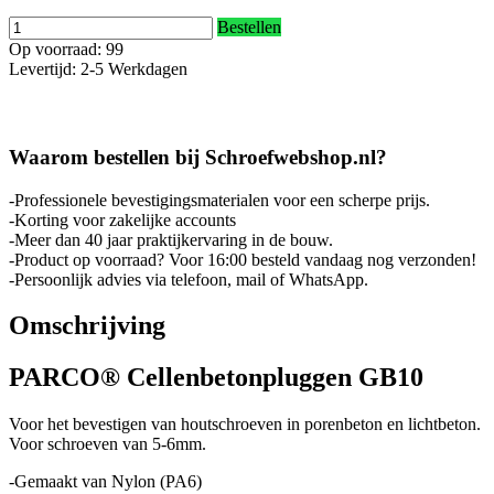
Bestellen
Op voorraad: 99
Levertijd: 2-5 Werkdagen
Waarom bestellen bij Schroefwebshop.nl?
-Professionele bevestigingsmaterialen voor een scherpe prijs.
-Korting voor zakelijke accounts
-Meer dan 40 jaar praktijkervaring in de bouw.
-Product op voorraad? Voor 16:00 besteld vandaag nog verzonden!
-Persoonlijk advies via telefoon, mail of WhatsApp.
Omschrijving
PARCO® Cellenbetonpluggen GB10
Voor het bevestigen van houtschroeven in porenbeton en lichtbeton.
Voor schroeven van 5-6mm.
-Gemaakt van Nylon (PA6)