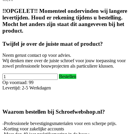
!!OPGELET!! Momenteel ondervinden wij langere
levertijden. Houd er rekening tijdens u bestelling.
Mocht het anders zijn staat dit aangeveven bij het
product.
Twijfel je over de juiste maat of product?
Neem gerust contact op voor advies.
Wij denken mee over de juiste schroef voor jouw toepassing voor
zowel professionele bouwprojecten als particuliere klussen.
Bestellen
Op voorraad: 99
Levertijd: 2-5 Werkdagen
Waarom bestellen bij Schroefwebshop.nl?
-Professionele bevestigingsmaterialen voor een scherpe prijs.
-Korting voor zakelijke accounts