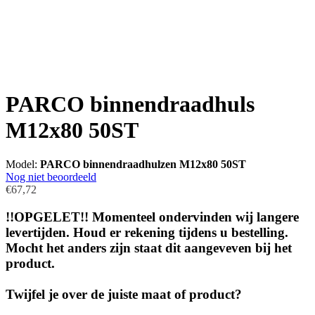
PARCO binnendraadhuls
M12x80 50ST
Model:
PARCO binnendraadhulzen M12x80 50ST
Nog niet beoordeeld
€67,72
!!OPGELET!! Momenteel ondervinden wij langere
levertijden. Houd er rekening tijdens u bestelling.
Mocht het anders zijn staat dit aangeveven bij het
product.
Twijfel je over de juiste maat of product?