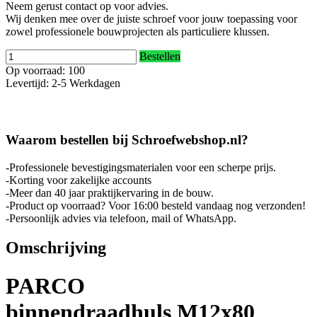
Neem gerust contact op voor advies.
Wij denken mee over de juiste schroef voor jouw toepassing voor
zowel professionele bouwprojecten als particuliere klussen.
Bestellen
Op voorraad: 100
Levertijd: 2-5 Werkdagen
Waarom bestellen bij Schroefwebshop.nl?
-Professionele bevestigingsmaterialen voor een scherpe prijs.
-Korting voor zakelijke accounts
-Meer dan 40 jaar praktijkervaring in de bouw.
-Product op voorraad? Voor 16:00 besteld vandaag nog verzonden!
-Persoonlijk advies via telefoon, mail of WhatsApp.
Omschrijving
PARCO
binnendraadhuls M12x80