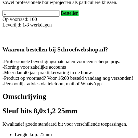
zowel professionele bouwprojecten als particuliere klussen.
Bestellen
Op voorraad: 100
Levertijd: 1-3 werkdagen
Waarom bestellen bij Schroefwebshop.nl?
-Professionele bevestigingsmaterialen voor een scherpe prijs.
-Korting voor zakelijke accounts
-Meer dan 40 jaar praktijkervaring in de bouw.
-Product op voorraad? Voor 16:00 besteld vandaag nog verzonden!
-Persoonlijk advies via telefoon, mail of WhatsApp.
Omschrijving
Sleuf bits 8,0x1,2 25mm
Kwalitatief goede standaard bit voor verschillende toepassingen.
Lengte kop: 25mm