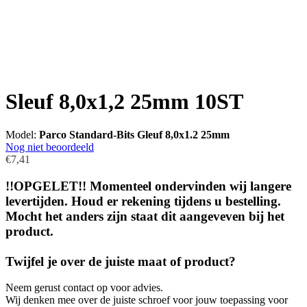
Sleuf 8,0x1,2 25mm 10ST
Model:
Parco Standard-Bits Gleuf 8,0x1.2 25mm
Nog niet beoordeeld
€7,41
!!OPGELET!! Momenteel ondervinden wij langere
levertijden. Houd er rekening tijdens u bestelling.
Mocht het anders zijn staat dit aangeveven bij het
product.
Twijfel je over de juiste maat of product?
Neem gerust contact op voor advies.
Wij denken mee over de juiste schroef voor jouw toepassing voor