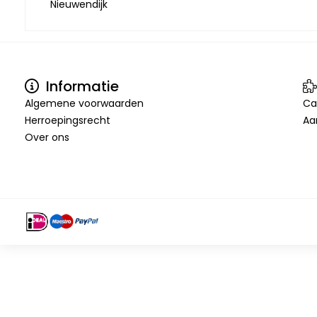
Nieuwendijk
Informatie
Algemene voorwaarden
Ca
Herroepingsrecht
Aa
Over ons