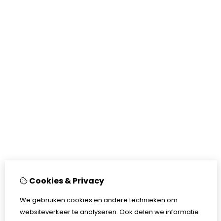
Cookies & Privacy
We gebruiken cookies en andere technieken om
websiteverkeer te analyseren. Ook delen we informatie