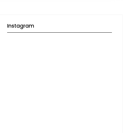
Instagram