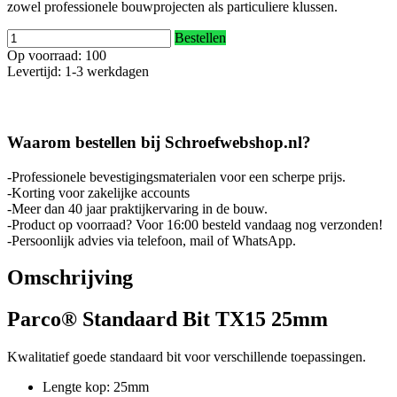
zowel professionele bouwprojecten als particuliere klussen.
Bestellen
Op voorraad: 100
Levertijd: 1-3 werkdagen
Waarom bestellen bij Schroefwebshop.nl?
-Professionele bevestigingsmaterialen voor een scherpe prijs.
-Korting voor zakelijke accounts
-Meer dan 40 jaar praktijkervaring in de bouw.
-Product op voorraad? Voor 16:00 besteld vandaag nog verzonden!
-Persoonlijk advies via telefoon, mail of WhatsApp.
Omschrijving
Parco® Standaard Bit TX15 25mm
Kwalitatief goede standaard bit voor verschillende toepassingen.
Lengte kop: 25mm