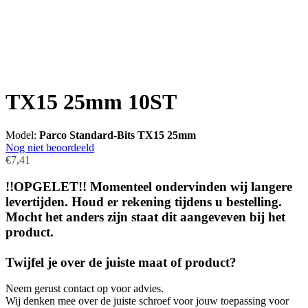
TX15 25mm 10ST
Model:
Parco Standard-Bits TX15 25mm
Nog niet beoordeeld
€7,41
!!OPGELET!! Momenteel ondervinden wij langere
levertijden. Houd er rekening tijdens u bestelling.
Mocht het anders zijn staat dit aangeveven bij het
product.
Twijfel je over de juiste maat of product?
Neem gerust contact op voor advies.
Wij denken mee over de juiste schroef voor jouw toepassing voor